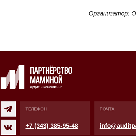
Организатор: 
ТЕЛЕФОН
ПОЧТА
+7 (343) 385-95-48
info@auditpa