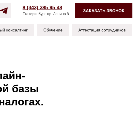
8 (343) 385-95-48
ЗАКАЗАТЬ ЗВОНОК
Екатеринбург, пр. Ленина 8
ый консалтинг
Обучение
Аттестация сотрудников
лайн-
ой базы
налогах.