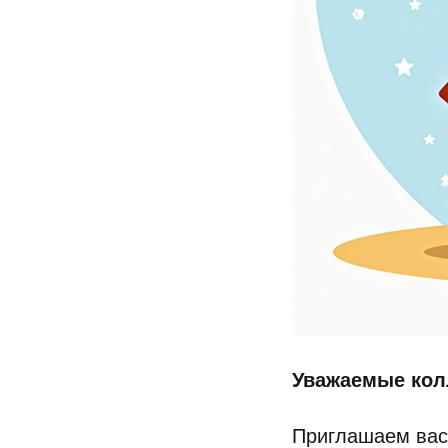
Уважаемые кол
Приглашаем вас