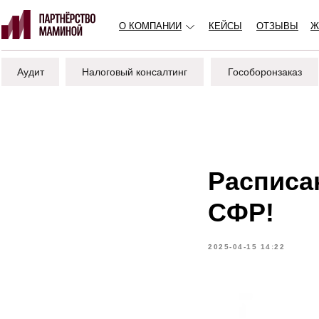
О КОМПАНИИ
КЕЙСЫ
ОТЗЫВЫ
Ж
Аудит
Налоговый консалтинг
Гособоронзаказ
Расписа
СФР!
2025-04-15 14:22