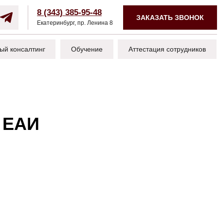
8 (343) 385-95-48
ЗАКАЗАТЬ ЗВОНОК
Екатеринбург, пр. Ленина 8
ый консалтинг
Обучение
Аттестация сотрудников
т ЕАИ