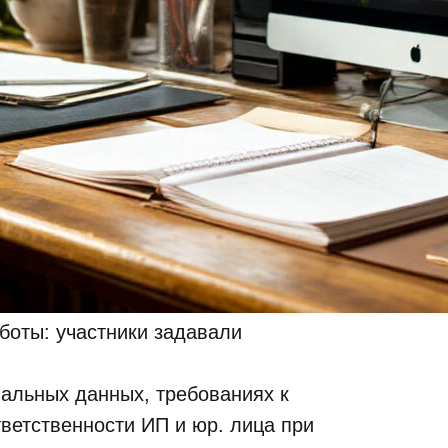
боты: участники задавали
нальных данных, требованиях к
ветственности ИП и юр. лица при