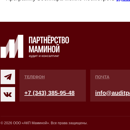
ТЕЛЕФОН
ПОЧТА
+7 (343) 385-95-48
info@auditpa
© 2026 ООО «АКП Маминой». Все права защищены.