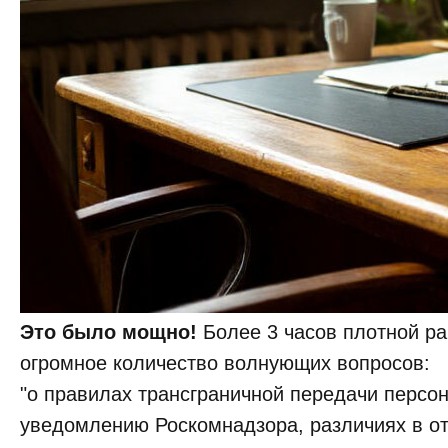
Это было мощно!
Более 3 часов плотной ра
огромное количество волнующих вопросов:
"о правилах трансграничной передачи персо
уведомлению Роскомнадзора, различиях в от