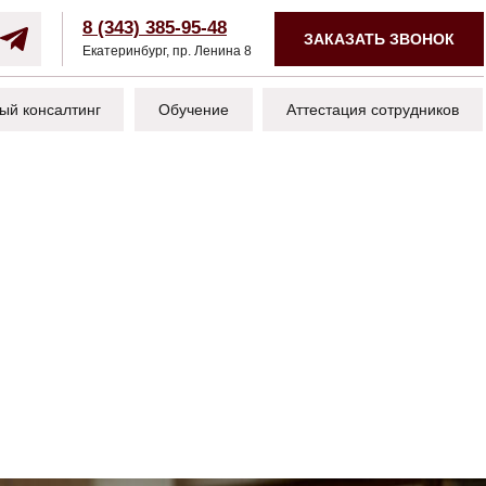
8 (343) 385-95-48
ЗАКАЗАТЬ ЗВОНОК
Екатеринбург, пр. Ленина 8
ый консалтинг
Обучение
Аттестация сотрудников