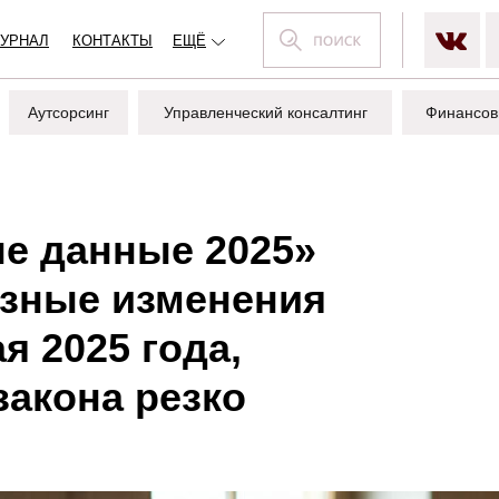
УРНАЛ
КОНТАКТЫ
ЕЩЁ
Аутсорсинг
Управленческий консалтинг
Финансов
е данные 2025»
ёзные изменения
я 2025 года,
акона резко