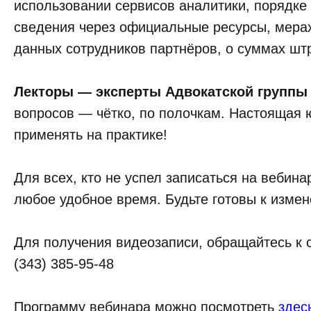
использовании сервисов аналитики, порядке
сведения через официальные ресурсы, мера
данных сотрудников партнёров, о суммах шт
Лекторы — эксперты Адвокатской груп
вопросов — чётко, по полочкам. Настоящая 
применять на практике!
Для всех, кто не успел записаться на вебин
любое удобное время. Будьте готовы к изме
Для получения видеозаписи, обращайтесь к 
(343) 385-95-48
Программу вебинара можно посмотреть
здес