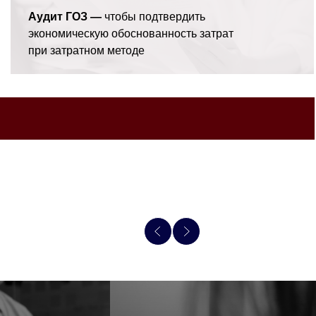
Аудит ГОЗ —
чтобы подтвердить
экономическую обоснованность затрат
при затратном методе