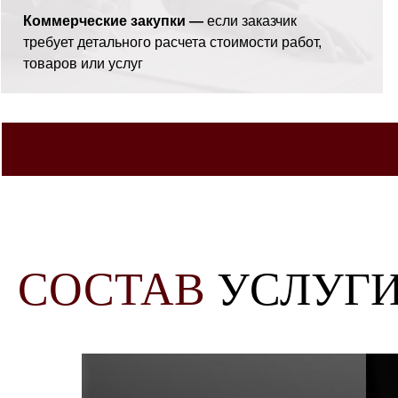
Коммерческие закупки —
если заказчик
требует детального расчета стоимости работ,
товаров или услуг
СОСТАВ
УСЛУГ