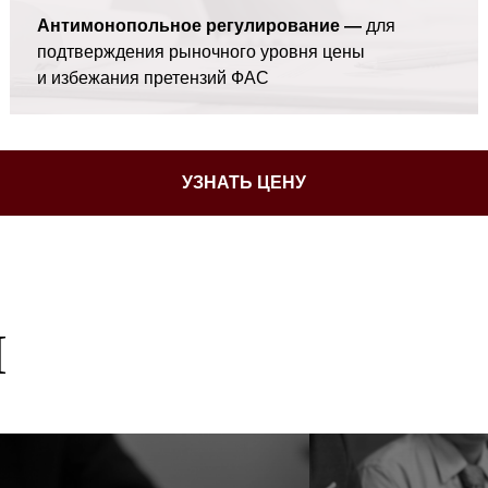
Антимонопольное регулирование —
для
подтверждения рыночного уровня цены
и избежания претензий ФАС
УЗНАТЬ ЦЕНУ
И