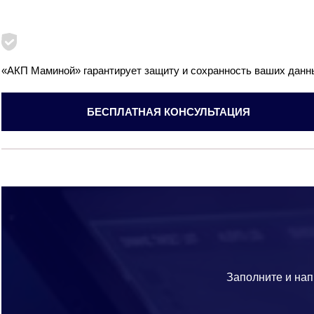
«АКП Маминой» гарантирует защиту и сохранность ваших данн
БЕСПЛАТНАЯ КОНСУЛЬТАЦИЯ
Заполните и нап