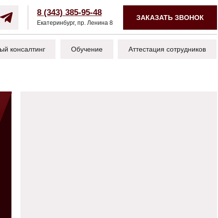
8 (343) 385-95-48
ЗАКАЗАТЬ ЗВОНОК
Екатеринбург, пр. Ленина 8
ый консалтинг
Обучение
Аттестация сотрудников