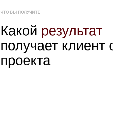
ЧТО ВЫ ПОЛУЧИТЕ
Какой
результат
получает клиент 
проекта