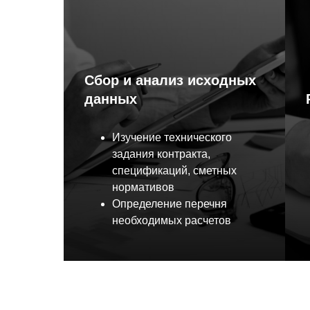
Сбор и анализ исходных
данных
Изучение технического
задания контракта,
спецификаций, сметных
нормативов
Определение перечня
необходимых расчетов