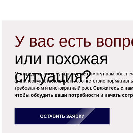
У вас есть вопр
или похожая
ситуация?
Мы предлагаем услуги, которые помогут вам обеспе
финансовую стабильность, соответствие нормативн
требованиям и многократный рост.
Свяжитесь с нам
чтобы обсудить ваши потребности и начать сот
ОСТАВИТЬ ЗАЯВКУ