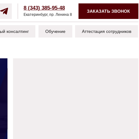
8 (343) 385-95-48
ЗАКАЗАТЬ ЗВОНОК
Екатеринбург, пр. Ленина 8
ый консалтинг
Обучение
Аттестация сотрудников