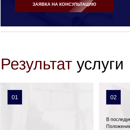
ЗАЯВКА НА КОНСУЛЬТАЦИЮ
Результат
услуги
01
02
В последу
Положение