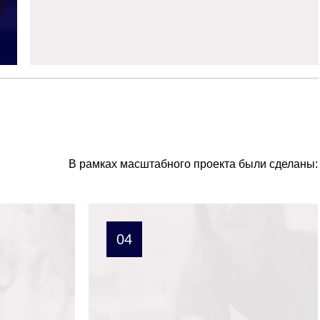
В рамках масштабного проекта были сделаны:
04