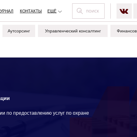
УРНАЛ
КОНТАКТЫ
ЕЩЁ
Аутсорсинг
Управленческий консалтинг
Финансов
ации
ии по предоставлению услуг по охране