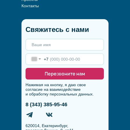
Контакты
Свяжитесь с нами
+7
Перезвоните нам
Нажимая на кнопку, я даю свое
согласие на взаимодействие
и обработку персональных данных.
8 (343) 385-95-46
620014, Екатеринбург,