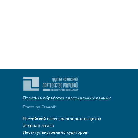
Telegram-канал
ВКонтакте
info@auditpart.ru
Общественная деятельность
Политика обработки персональных данных
Photo by Freepik
Российский союз налогоплательщиков
Зеленая лампа
Институт внутренних аудиторов