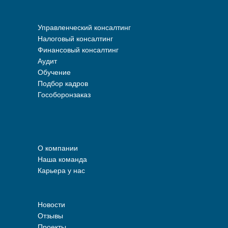
Маркетинговый консалтинг
Управленческий консалтинг
Налоговый консалтинг
Финансовый консалтинг
Аудит
Обучение
Подбор кадров
Гособоронзаказ
О компании
Наша команда
Карьера у нас
Новости
Отзывы
Проекты