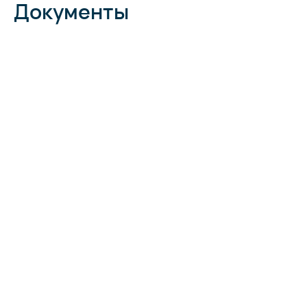
Документы