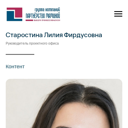
Старостина Лилия Фирдусовна
Руководитель проектного офиса
Контент